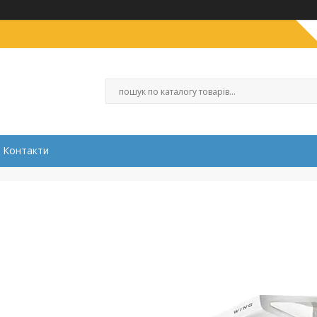
Контакти