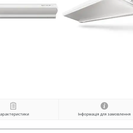
арактеристики
Інформація для замовлення