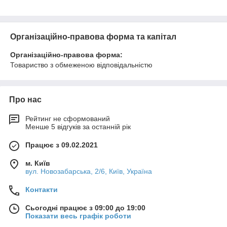
Організаційно-правова форма та капітал
Організаційно-правова форма:
Товариство з обмеженою відповідальністю
Про нас
Рейтинг не сформований
Менше 5 відгуків за останній рік
Працює з 09.02.2021
м. Київ
вул. Новозабарська, 2/6, Київ, Україна
Контакти
Сьогодні працює з 09:00 до 19:00
Показати весь графік роботи