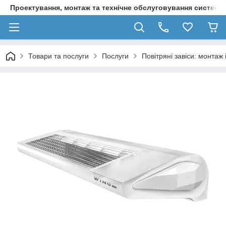
Проектування, монтаж та технічне обслуговування систем о
Товари та послуги
Послуги
Повітряні завіси: монтаж