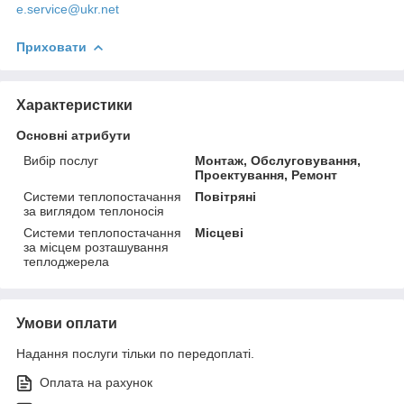
e.service@ukr.net
Приховати
Характеристики
Основні атрибути
Вибір послуг
Монтаж, Обслуговування,
Проектування, Ремонт
Системи теплопостачання
Повітряні
за виглядом теплоносія
Системи теплопостачання
Місцеві
за місцем розташування
теплоджерела
Умови оплати
Надання послуги тільки по передоплаті.
Оплата на рахунок