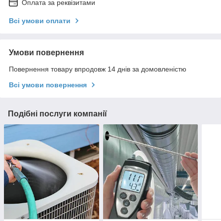
Оплата за реквізитами
Всі умови оплати
Умови повернення
Повернення товару впродовж 14 днів за домовленістю
Всі умови повернення
Подібні послуги компанії