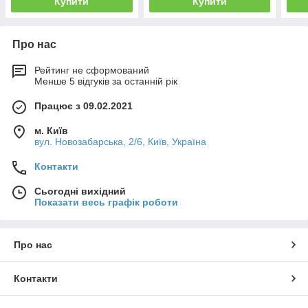
Купити
Купити
Про нас
Рейтинг не сформований
Менше 5 відгуків за останній рік
Працює з 09.02.2021
м. Київ
вул. Новозабарська, 2/6, Київ, Україна
Контакти
Сьогодні вихідний
Показати весь графік роботи
Про нас
Контакти