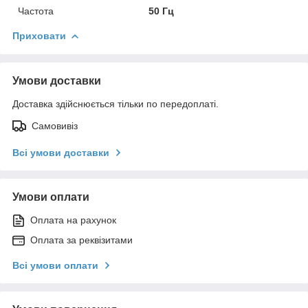
Частота
50 Гц
Приховати
Умови доставки
Доставка здійснюється тільки по передоплаті.
Самовивіз
Всі умови доставки
Умови оплати
Оплата на рахунок
Оплата за реквізитами
Всі умови оплати