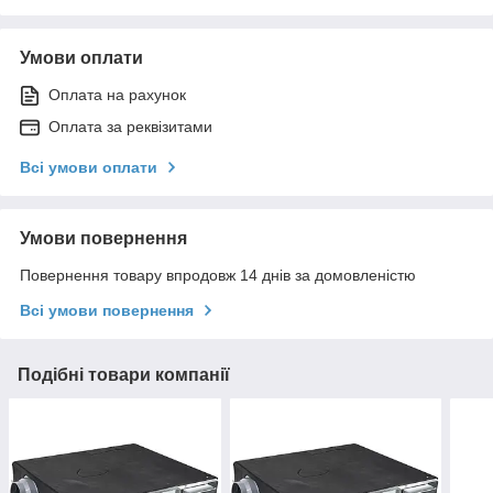
Умови оплати
Оплата на рахунок
Оплата за реквізитами
Всі умови оплати
Умови повернення
Повернення товару впродовж 14 днів за домовленістю
Всі умови повернення
Подібні товари компанії