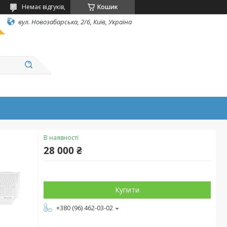
Немає відгуків,
Кошик
вул. Новозабарська, 2/6, Київ, Україна
В наявності
28 000 ₴
Купити
+380 (96) 462-03-02