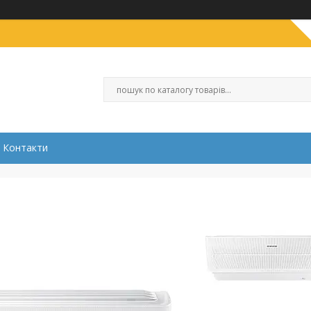
Контакти