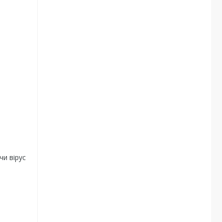
чи вірус