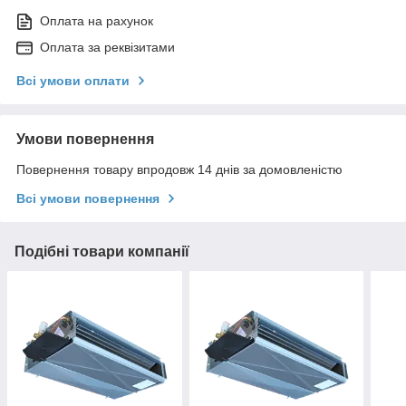
Оплата на рахунок
Оплата за реквізитами
Всі умови оплати
Умови повернення
Повернення товару впродовж 14 днів за домовленістю
Всі умови повернення
Подібні товари компанії