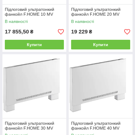
Підлоговий ультратонкий
Підлоговий ультратонкий
фанкойл F.HOME 10 MV
фанкойл F.HOME 20 MV
В наявності
В наявності
17 855,50
19 229
₴
₴
Купити
Купити
Підлоговий ультратонкий
Підлоговий ультратонкий
фанкойл F.HOME 30 MV
фанкойл F.HOME 40 MV