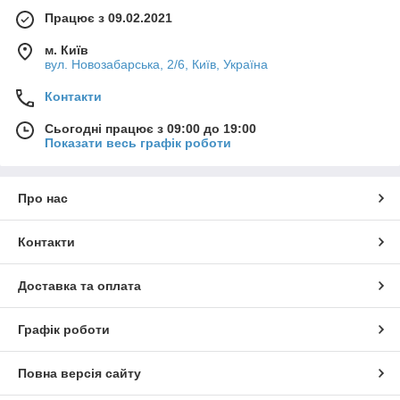
Працює з 09.02.2021
м. Київ
вул. Новозабарська, 2/6, Київ, Україна
Контакти
Сьогодні працює з 09:00 до 19:00
Показати весь графік роботи
Про нас
Контакти
Доставка та оплата
Графік роботи
Повна версія сайту